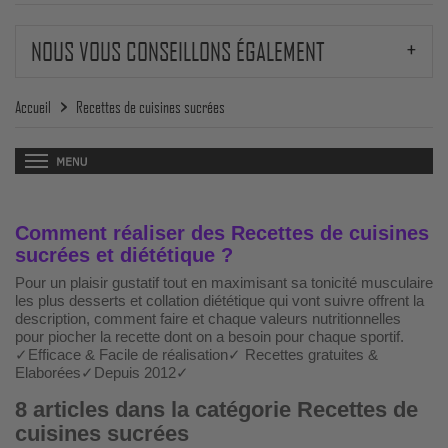
NOUS VOUS CONSEILLONS ÉGALEMENT
Accueil
Recettes de cuisines sucrées
Comment réaliser des Recettes de cuisines
sucrées et diététique ?
Pour un plaisir gustatif tout en maximisant sa tonicité musculaire
les plus desserts et collation diététique qui vont suivre offrent la
description, comment faire et chaque valeurs nutritionnelles
pour piocher la recette dont on a besoin pour chaque sportif.
✓Efficace & Facile de réalisation✓ Recettes gratuites &
Elaborées✓Depuis 2012✓
8 articles dans la catégorie Recettes de
cuisines sucrées