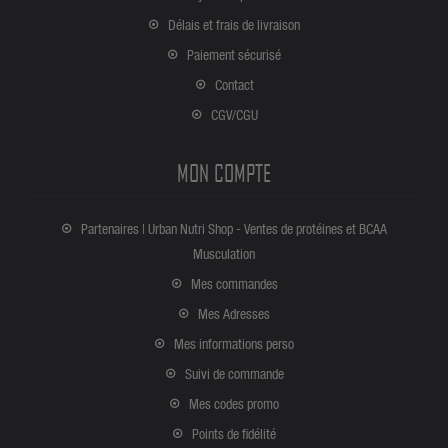
Délais et frais de livraison
Paiement sécurisé
Contact
CGV/CGU
MON COMPTE
Partenaires | Urban Nutri Shop - Ventes de protéines et BCAA
Musculation
Mes commandes
Mes Adresses
Mes informations perso
Suivi de commande
Mes codes promo
Points de fidélité