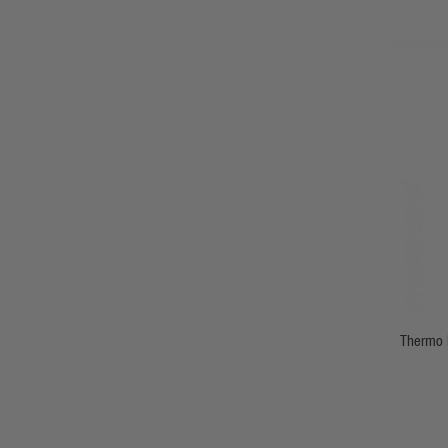
Thermo Fa