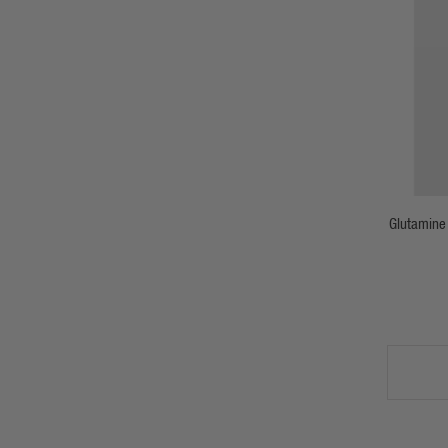
Glutamine