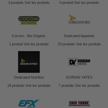
3 produits
Voir les produits
0 produit
Voir les produits
Cocomi - Bio Organic
Dedicated Apparels
1 produit
Voir les produits
29 produits
Voir les produits
Dedicated Nutrition
DORIAN YATES
18 produits
Voir les produits
7 produits
Voir les produits