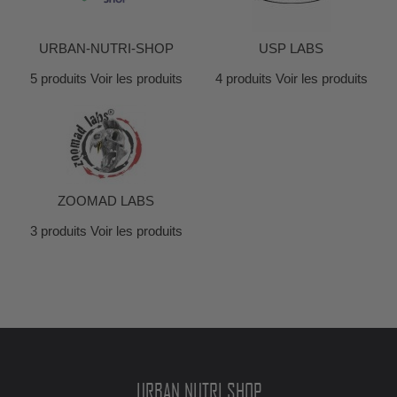
URBAN-NUTRI-SHOP
USP LABS
5 produits
Voir les produits
4 produits
Voir les produits
ZOOMAD LABS
3 produits
Voir les produits
URBAN NUTRI SHOP