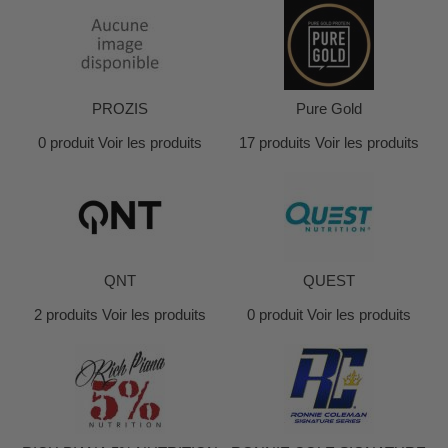
PROZIS
Pure Gold
0 produit
Voir les produits
17 produits
Voir les produits
QNT
QUEST
2 produits
Voir les produits
0 produit
Voir les produits