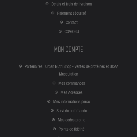
Délais et frais de livraison
Paiement sécurisé
Contact
CGV/CGU
MON COMPTE
Partenaires | Urban Nutri Shop - Ventes de protéines et BCAA
Musculation
Mes commandes
Mes Adresses
Mes informations perso
Suivi de commande
Mes codes promo
Points de fidélité