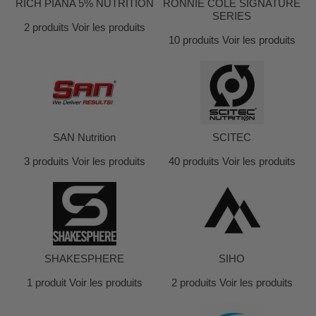
RICH PIANA 5% NUTRITION
RONNIE COLE SIGNATURE
SERIES
2 produits
Voir les produits
10 produits
Voir les produits
SAN Nutrition
SCITEC
3 produits
Voir les produits
40 produits
Voir les produits
SHAKESPHERE
SIHO
1 produit
Voir les produits
2 produits
Voir les produits