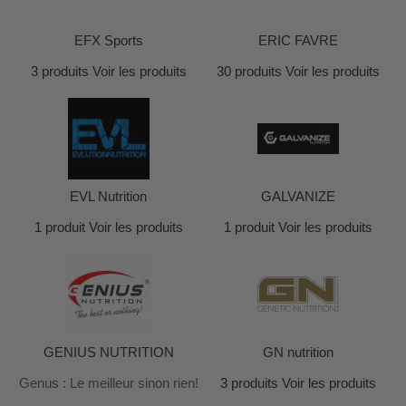
EFX Sports
ERIC FAVRE
3 produits
Voir les produits
30 produits
Voir les produits
EVL Nutrition
GALVANIZE
1 produit
Voir les produits
1 produit
Voir les produits
GENIUS NUTRITION
GN nutrition
Genus : Le meilleur sinon rien!
3 produits
Voir les produits