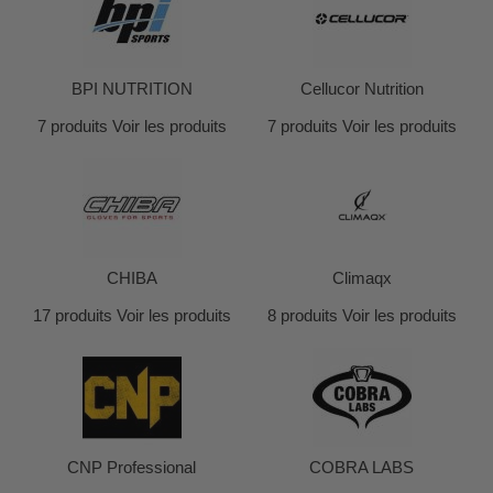
BPI NUTRITION
Cellucor Nutrition
7 produits
Voir les produits
7 produits
Voir les produits
CHIBA
Climaqx
17 produits
Voir les produits
8 produits
Voir les produits
CNP Professional
COBRA LABS