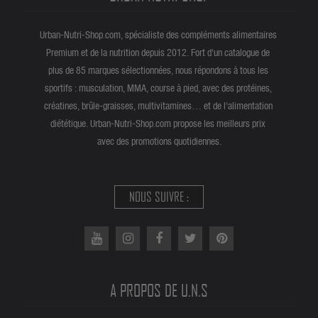
Urban-Nutri-Shop.com, spécialiste des compléments alimentaires
Premium et de la nutrition depuis 2012. Fort d'un catalogue de
plus de 85 marques sélectionnées, nous répondons à tous les
sportifs : musculation, MMA, course à pied, avec des protéines,
créatines, brûle-graisses, multivitamines… et de l'alimentation
diététique. Urban-Nutri-Shop.com propose les meilleurs prix
avec des promotions quotidiennes.
NOUS SUIVRE :
A PROPOS DE U.N.S