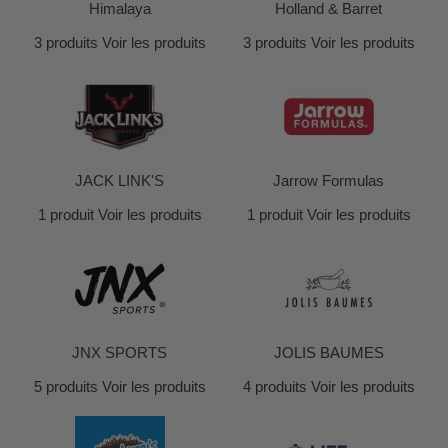
Himalaya
Holland & Barret
3 produits
Voir les produits
3 produits
Voir les produits
JACK LINK'S
Jarrow Formulas
1 produit
Voir les produits
1 produit
Voir les produits
JNX SPORTS
JOLIS BAUMES
5 produits
Voir les produits
4 produits
Voir les produits