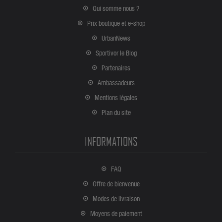
Qui somme nous ?
Prix boutique et e-shop
UrbanNews
Sportivor le Blog
Partenaires
Ambassadeurs
Mentions légales
Plan du site
INFORMATIONS
FAQ
Offre de bienvenue
Modes de livraison
Moyens de paiement