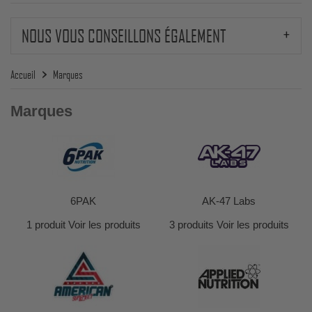
NOUS VOUS CONSEILLONS ÉGALEMENT
Accueil
Marques
Marques
6PAK
AK-47 Labs
1 produit
Voir les produits
3 produits
Voir les produits