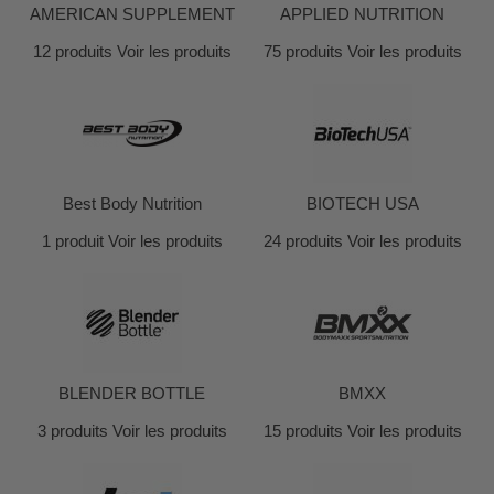
AMERICAN SUPPLEMENT
APPLIED NUTRITION
12 produits
Voir les produits
75 produits
Voir les produits
Best Body Nutrition
BIOTECH USA
1 produit
Voir les produits
24 produits
Voir les produits
BLENDER BOTTLE
BMXX
3 produits
Voir les produits
15 produits
Voir les produits