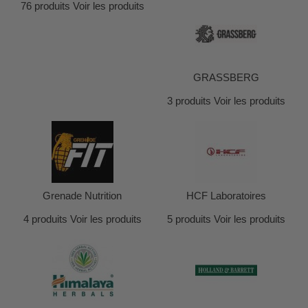
76 produits
Voir les produits
GRASSBERG
3 produits
Voir les produits
Grenade Nutrition
HCF Laboratoires
4 produits
Voir les produits
5 produits
Voir les produits