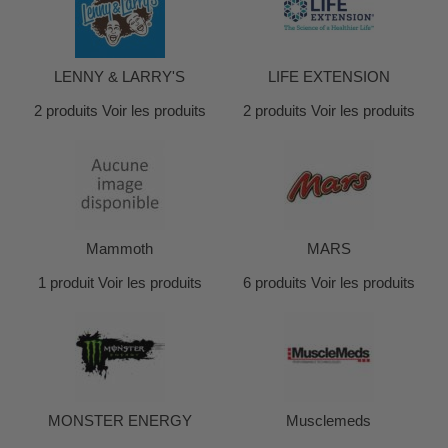
LENNY & LARRY'S
LIFE EXTENSION
2 produits
Voir les produits
2 produits
Voir les produits
Mammoth
MARS
1 produit
Voir les produits
6 produits
Voir les produits
MONSTER ENERGY
Musclemeds