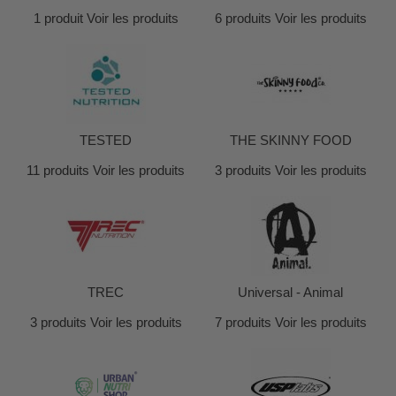
1 produit
Voir les produits
6 produits
Voir les produits
TESTED
THE SKINNY FOOD
11 produits
Voir les produits
3 produits
Voir les produits
TREC
Universal - Animal
3 produits
Voir les produits
7 produits
Voir les produits