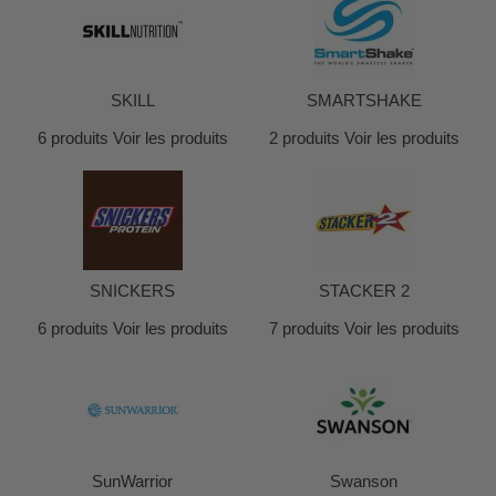
SKILL
SMARTSHAKE
6 produits
Voir les produits
2 produits
Voir les produits
SNICKERS
STACKER 2
6 produits
Voir les produits
7 produits
Voir les produits
SunWarrior
Swanson