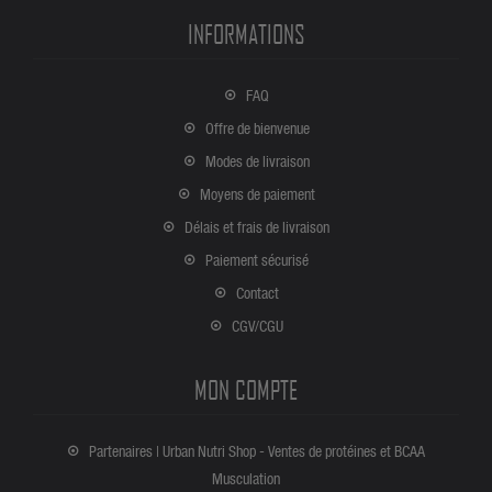
INFORMATIONS
FAQ
Offre de bienvenue
Modes de livraison
Moyens de paiement
Délais et frais de livraison
Paiement sécurisé
Contact
CGV/CGU
MON COMPTE
Partenaires | Urban Nutri Shop - Ventes de protéines et BCAA
Musculation