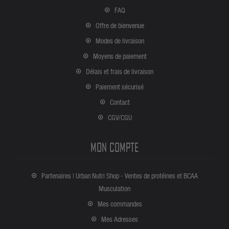
FAQ
Offre de bienvenue
Modes de livraison
Moyens de paiement
Délais et frais de livraison
Paiement sécurisé
Contact
CGV/CGU
MON COMPTE
Partenaires | Urban Nutri Shop - Ventes de protéines et BCAA
Musculation
Mes commandes
Mes Adresses