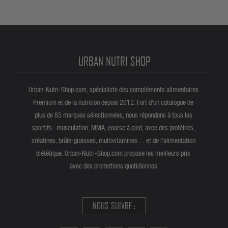
URBAN NUTRI SHOP
Urban-Nutri-Shop.com, spécialiste des compléments alimentaires
Premium et de la nutrition depuis 2012. Fort d'un catalogue de
plus de 85 marques sélectionnées, nous répondons à tous les
sportifs : musculation, MMA, course à pied, avec des protéines,
créatines, brûle-graisses, multivitamines… et de l'alimentation
diététique. Urban-Nutri-Shop.com propose les meilleurs prix
avec des promotions quotidiennes.
NOUS SUIVRE :