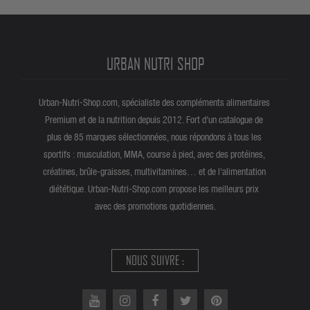
URBAN NUTRI SHOP
Urban-Nutri-Shop.com, spécialiste des compléments alimentaires
Premium et de la nutrition depuis 2012. Fort d'un catalogue de
plus de 85 marques sélectionnées, nous répondons à tous les
sportifs : musculation, MMA, course à pied, avec des protéines,
créatines, brûle-graisses, multivitamines… et de l'alimentation
diététique. Urban-Nutri-Shop.com propose les meilleurs prix
avec des promotions quotidiennes.
NOUS SUIVRE :