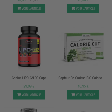
Extra Fort - Osavi
VOIR L’ARTICLE
VOIR L’ARTICLE
APERÇU RAPIDE
APERÇU RAPIDE
Genius LIPO-GN 90 Caps
Capteur De Graisse BIO Calorie Cut
10.6
29,99 €
16,95 €
VOIR L’ARTICLE
VOIR L’ARTICLE