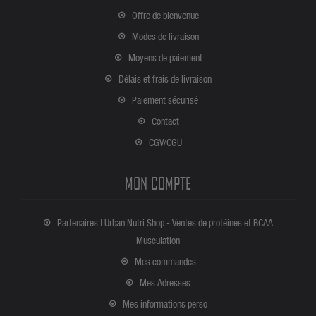
Offre de bienvenue
Modes de livraison
Moyens de paiement
Délais et frais de livraison
Paiement sécurisé
Contact
CGV/CGU
MON COMPTE
Partenaires | Urban Nutri Shop - Ventes de protéines et BCAA
Musculation
Mes commandes
Mes Adresses
Mes informations perso