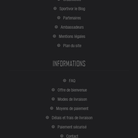
Sportivor le Blog
Partenaires
Ambassadeurs
Mentions légales
Plan du site
INFORMATIONS
FAQ
Offre de bienvenue
Modes de livraison
Moyens de paiement
Délais et frais de livraison
Paiement sécurisé
Contact