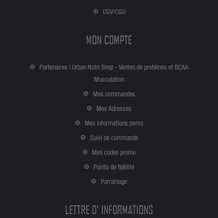
CGV/CGU
MON COMPTE
Partenaires | Urban Nutri Shop - Ventes de protéines et BCAA
Musculation
Mes commandes
Mes Adresses
Mes informations perso
Suivi de commande
Mes codes promo
Points de fidélité
Parrainage
LETTRE D' INFORMATIONS