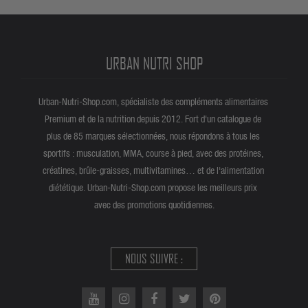
URBAN NUTRI SHOP
Urban-Nutri-Shop.com, spécialiste des compléments alimentaires
Premium et de la nutrition depuis 2012. Fort d'un catalogue de
plus de 85 marques sélectionnées, nous répondons à tous les
sportifs : musculation, MMA, course à pied, avec des protéines,
créatines, brûle-graisses, multivitamines… et de l'alimentation
diététique. Urban-Nutri-Shop.com propose les meilleurs prix
avec des promotions quotidiennes.
NOUS SUIVRE :