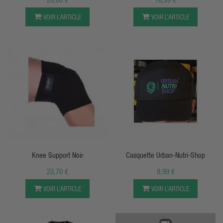
VOIR L’ARTICLE
VOIR L’ARTICLE
APERÇU RAPIDE
APERÇU RAPIDE
Knee Support Noir
Casquette Urban-Nutri-Shop
23,70 €
9,99 €
VOIR L’ARTICLE
VOIR L’ARTICLE