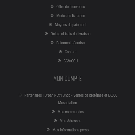
Offre de bienvenue
Modes de livraison
Moyens de paiement
Délais et frais de livraison
Paiement sécurisé
Contact
CGV/CGU
MON COMPTE
Partenaires | Urban Nutri Shop - Ventes de protéines et BCAA
Musculation
Mes commandes
Mes Adresses
Mes informations perso