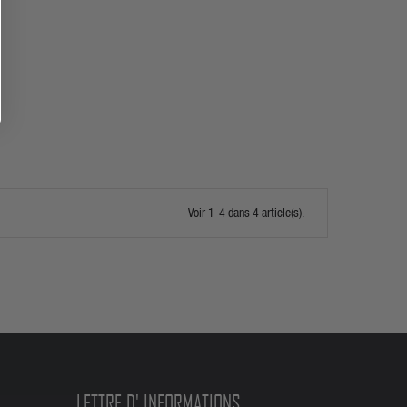
Voir 1-4 dans 4 article(s).
LETTRE D' INFORMATIONS