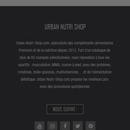
URBAN NUTRI SHOP
Urban-Nutri-Shop.com, spécialiste des compléments alimentaires
Premium et de la nutrition depuis 2012. Fort d'un catalogue de
plus de 85 marques sélectionnées, nous répondons à tous les
sportifs : musculation, MMA, course à pied, avec des protéines,
créatines, brûle-graisses, multivitamines… et de l'alimentation
diététique. Urban-Nutri-Shop.com propose les meilleurs prix
avec des promotions quotidiennes.
NOUS SUIVRE :