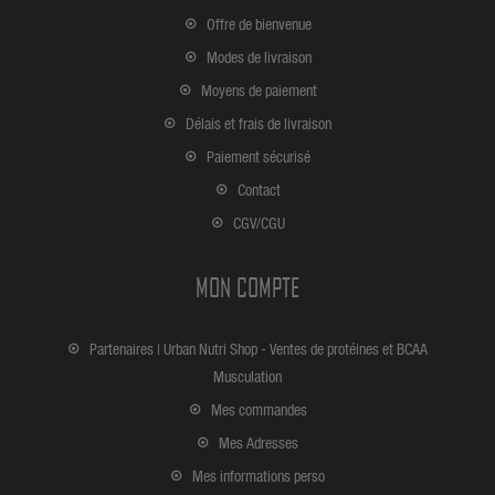
Offre de bienvenue
Modes de livraison
Moyens de paiement
Délais et frais de livraison
Paiement sécurisé
Contact
CGV/CGU
MON COMPTE
Partenaires | Urban Nutri Shop - Ventes de protéines et BCAA
Musculation
Mes commandes
Mes Adresses
Mes informations perso