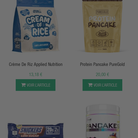
APERÇU RAPIDE
APERÇU RAPIDE
Crème De Riz Applied Nutrition
Protein Pancake PureGold
13,18 €
20,00 €
VOIR L’ARTICLE
VOIR L’ARTICLE