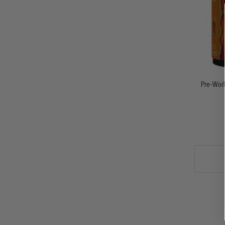
Pre-Work