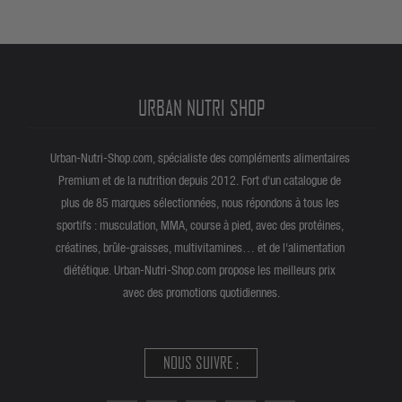
URBAN NUTRI SHOP
Urban-Nutri-Shop.com, spécialiste des compléments alimentaires
Premium et de la nutrition depuis 2012. Fort d'un catalogue de
plus de 85 marques sélectionnées, nous répondons à tous les
sportifs : musculation, MMA, course à pied, avec des protéines,
créatines, brûle-graisses, multivitamines… et de l'alimentation
diététique. Urban-Nutri-Shop.com propose les meilleurs prix
avec des promotions quotidiennes.
NOUS SUIVRE :