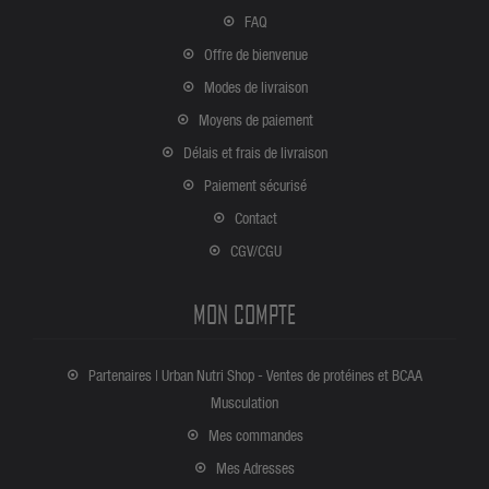
FAQ
Offre de bienvenue
Modes de livraison
Moyens de paiement
Délais et frais de livraison
Paiement sécurisé
Contact
CGV/CGU
MON COMPTE
Partenaires | Urban Nutri Shop - Ventes de protéines et BCAA
Musculation
Mes commandes
Mes Adresses