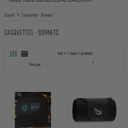
Accueil
Casquettes - Bonnets
CASQUETTES - BONNETS
Voir 1-7 dans 7 produits.
Trier par: