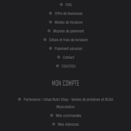
FAQ
Offre de bienvenue
Modes de livraison
Moyens de paiement
Délais et frais de livraison
Paiement sécurisé
Contact
CGV/CGU
MON COMPTE
Partenaires | Urban Nutri Shop - Ventes de protéines et BCAA
Musculation
Mes commandes
Mes Adresses