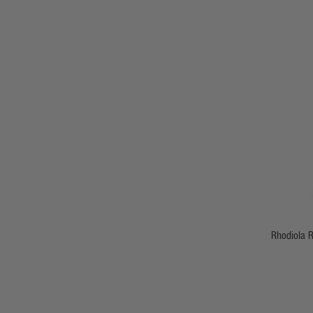
Rhodiola R