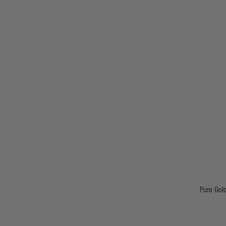
Pure Gold