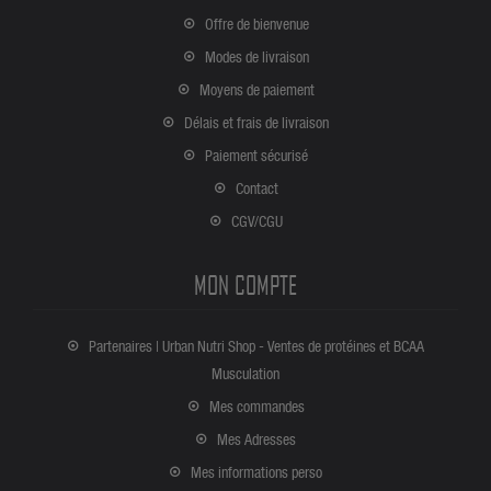
Offre de bienvenue
Modes de livraison
Moyens de paiement
Délais et frais de livraison
Paiement sécurisé
Contact
CGV/CGU
MON COMPTE
Partenaires | Urban Nutri Shop - Ventes de protéines et BCAA
Musculation
Mes commandes
Mes Adresses
Mes informations perso