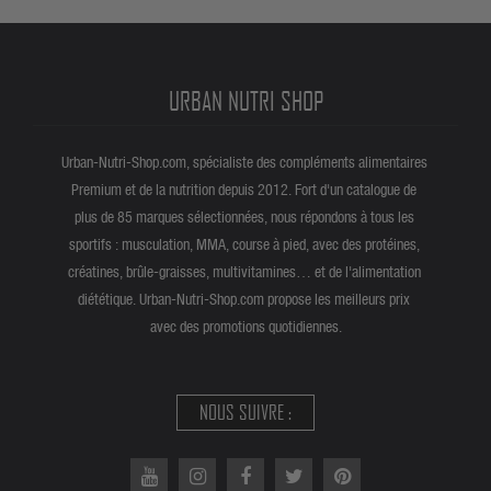
URBAN NUTRI SHOP
Urban-Nutri-Shop.com, spécialiste des compléments alimentaires
Premium et de la nutrition depuis 2012. Fort d'un catalogue de
plus de 85 marques sélectionnées, nous répondons à tous les
sportifs : musculation, MMA, course à pied, avec des protéines,
créatines, brûle-graisses, multivitamines… et de l'alimentation
diététique. Urban-Nutri-Shop.com propose les meilleurs prix
avec des promotions quotidiennes.
NOUS SUIVRE :