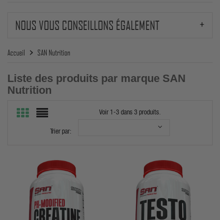
NOUS VOUS CONSEILLONS ÉGALEMENT
Accueil
SAN Nutrition
Liste des produits par marque SAN
Nutrition
Voir 1-3 dans 3 produits.
Trier par: