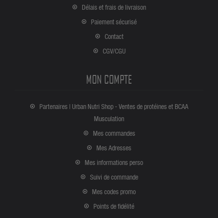
Délais et frais de livraison
Paiement sécurisé
Contact
CGV/CGU
MON COMPTE
Partenaires | Urban Nutri Shop - Ventes de protéines et BCAA
Musculation
Mes commandes
Mes Adresses
Mes informations perso
Suivi de commande
Mes codes promo
Points de fidélité