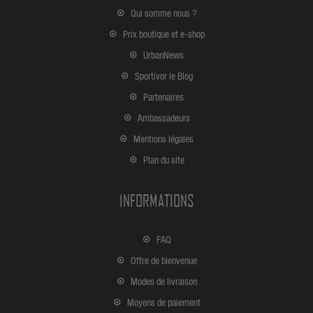
Qui somme nous ?
Prix boutique et e-shop
UrbanNews
Sportivor le Blog
Partenaires
Ambassadeurs
Mentions légales
Plan du site
INFORMATIONS
FAQ
Offre de bienvenue
Modes de livraison
Moyens de paiement