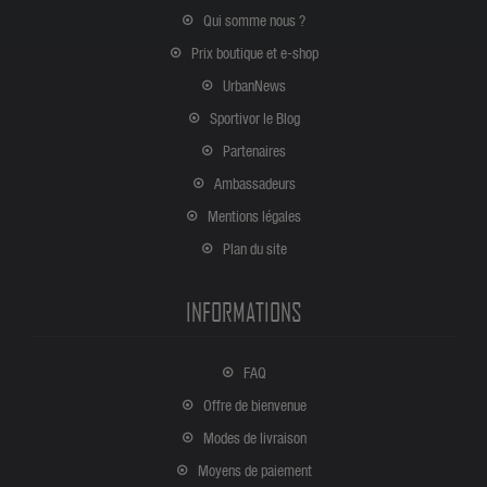
Qui somme nous ?
Prix boutique et e-shop
UrbanNews
Sportivor le Blog
Partenaires
Ambassadeurs
Mentions légales
Plan du site
INFORMATIONS
FAQ
Offre de bienvenue
Modes de livraison
Moyens de paiement