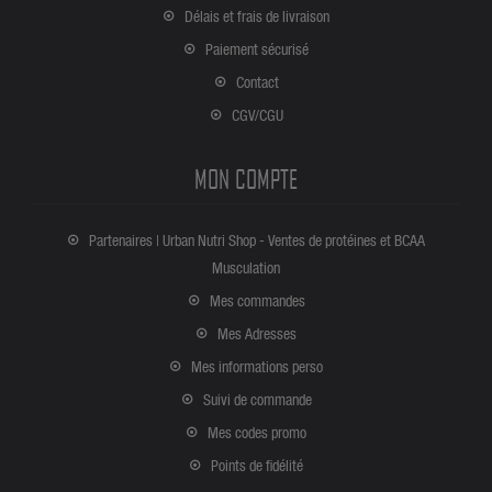
Délais et frais de livraison
Paiement sécurisé
Contact
CGV/CGU
MON COMPTE
Partenaires | Urban Nutri Shop - Ventes de protéines et BCAA
Musculation
Mes commandes
Mes Adresses
Mes informations perso
Suivi de commande
Mes codes promo
Points de fidélité