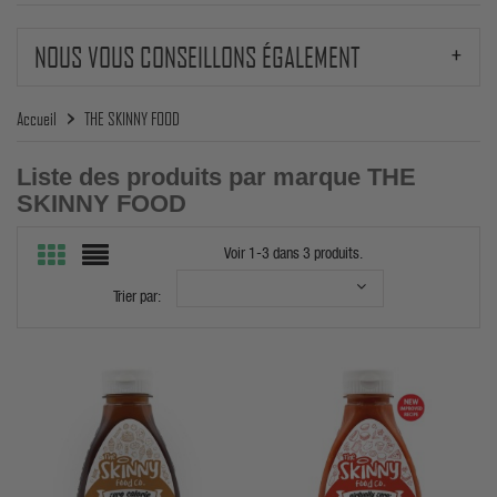
NOUS VOUS CONSEILLONS ÉGALEMENT
Accueil
THE SKINNY FOOD
Liste des produits par marque THE
SKINNY FOOD
Voir 1-3 dans 3 produits.
Trier par: