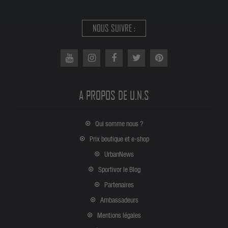
NOUS SUIVRE :
A PROPOS DE U.N.S
Qui somme nous ?
Prix boutique et e-shop
UrbanNews
Sportivor le Blog
Partenaires
Ambassadeurs
Mentions légales