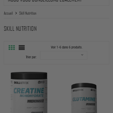
Accueil
Skill Nutrition
SKILL NUTRITION
Voir 1-6 dans 6 produits.
Trier par: