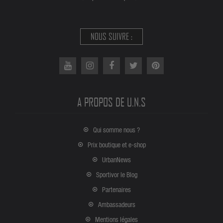
NOUS SUIVRE :
A PROPOS DE U.N.S
Qui somme nous ?
Prix boutique et e-shop
UrbanNews
Sportivor le Blog
Partenaires
Ambassadeurs
Mentions légales