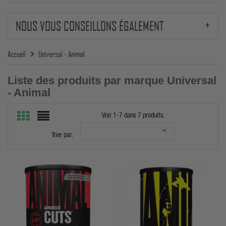
NOUS VOUS CONSEILLONS ÉGALEMENT
Accueil
Universal - Animal
Liste des produits par marque Universal
- Animal
Voir 1-7 dans 7 produits.
Trier par: