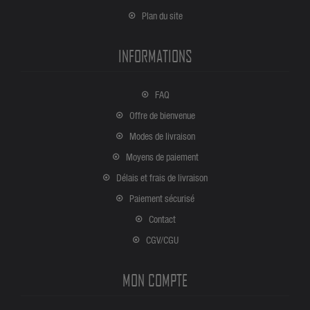
Plan du site
INFORMATIONS
FAQ
Offre de bienvenue
Modes de livraison
Moyens de paiement
Délais et frais de livraison
Paiement sécurisé
Contact
CGV/CGU
MON COMPTE