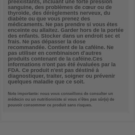
préexistants, incluant une forte pression
sanguine, des problèmes de cœur ou de
thyroïde, des dérèglements nerveux, du
diabète ou que vous prenez des
médicaments. Ne pas prendre si vous étes
enceinte ou allaitez. Garder hors de la portée
des enfants. Stocker dans un endroit sec et
frais. Ne pas dépasser la dose
recommandée. Contient de la caféine. Ne
pas utiliser en combinaison d'autres
produits contenant de la caféine.Ces
informations n'ont pas été évaluées par la
FDA. Ce produit n'est pas déstiné à
diagnostiquer, traiter, soigner ou prévenir
quelques maladie que ce soit.
Note importante: nous vous conseillons de consulter un
médecin ou un nutritionniste si vous n'êtes pas sûr(e) de
pouvoir consommer ce produit sans risques.