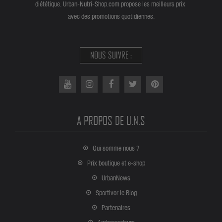
diététique. Urban-Nutri-Shop.com propose les meilleurs prix
avec des promotions quotidiennes.
NOUS SUIVRE :
A PROPOS DE U.N.S
Qui somme nous ?
Prix boutique et e-shop
UrbanNews
Sportivor le Blog
Partenaires