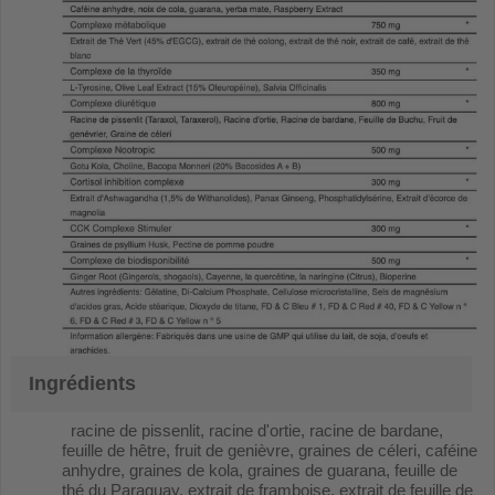
Ingrédients
racine de pissenlit, racine d'ortie, racine de bardane,
feuille de hêtre, fruit de genièvre, graines de céleri, caféine
anhydre, graines de kola, graines de guarana, feuille de
thé du Paraguay, extrait de framboise, extrait de feuille de