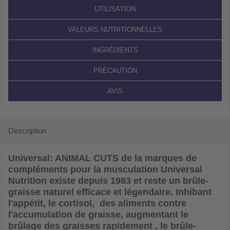
UTILISATION
VALEURS NUTRITIONNELLES
INGRÉDIENTS
PRÉCAUTION
AVIS
Description
Universal: ANIMAL CUTS
de la marques de
compléments pour la musculation Universal
Nutrition existe depuis 1983 et reste un brûle-
graisse naturel efficace et légendaire. Inhibant
l'appétit, le cortisol, des aliments contre
l'accumulation de graisse, augmentant le
brûlage des graisses rapidement , le brûle-