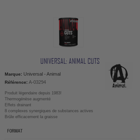
UNIVERSAL: ANIMAL CUTS
Universal - Animal
Marque:
A-03294
Référence:
Produit légendaire depuis 1983!
Thermogénèse augmenté
Effets drainant
8 complexes synergiques de substances actives
Brûle efficacement la graisse
FORMAT