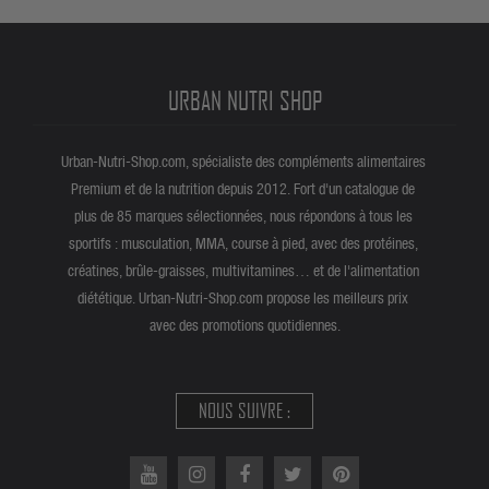
URBAN NUTRI SHOP
Urban-Nutri-Shop.com, spécialiste des compléments alimentaires
Premium et de la nutrition depuis 2012. Fort d'un catalogue de
plus de 85 marques sélectionnées, nous répondons à tous les
sportifs : musculation, MMA, course à pied, avec des protéines,
créatines, brûle-graisses, multivitamines… et de l'alimentation
diététique. Urban-Nutri-Shop.com propose les meilleurs prix
avec des promotions quotidiennes.
NOUS SUIVRE :