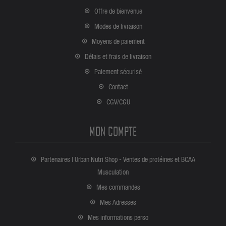
Offre de bienvenue
Modes de livraison
Moyens de paiement
Délais et frais de livraison
Paiement sécurisé
Contact
CGV/CGU
MON COMPTE
Partenaires | Urban Nutri Shop - Ventes de protéines et BCAA
Musculation
Mes commandes
Mes Adresses
Mes informations perso