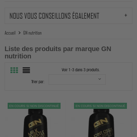
NOUS VOUS CONSEILLONS ÉGALEMENT
Accueil
GN nutrition
Liste des produits par marque GN
nutrition
Voir 1-3 dans 3 produits.
Trier par:
EN COURS SI NON DISCONTINUÉ
EN COURS SI NON DISCONTINUÉ