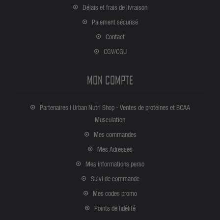
Délais et frais de livraison
Paiement sécurisé
Contact
CGV/CGU
MON COMPTE
Partenaires | Urban Nutri Shop - Ventes de protéines et BCAA
Musculation
Mes commandes
Mes Adresses
Mes informations perso
Suivi de commande
Mes codes promo
Points de fidélité