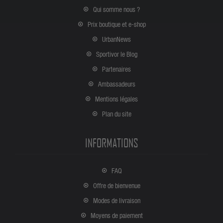
Qui somme nous ?
Prix boutique et e-shop
UrbanNews
Sportivor le Blog
Partenaires
Ambassadeurs
Mentions légales
Plan du site
INFORMATIONS
FAQ
Offre de bienvenue
Modes de livraison
Moyens de paiement