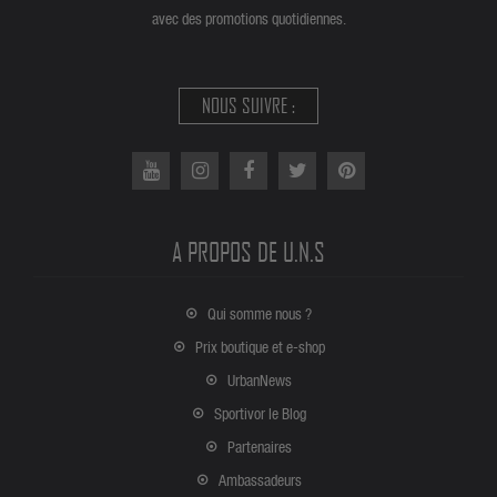
avec des promotions quotidiennes.
NOUS SUIVRE :
A PROPOS DE U.N.S
Qui somme nous ?
Prix boutique et e-shop
UrbanNews
Sportivor le Blog
Partenaires
Ambassadeurs