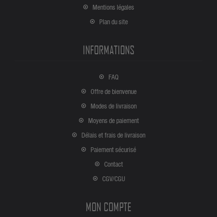
Mentions légales
Plan du site
INFORMATIONS
FAQ
Offre de bienvenue
Modes de livraison
Moyens de paiement
Délais et frais de livraison
Paiement sécurisé
Contact
CGV/CGU
MON COMPTE