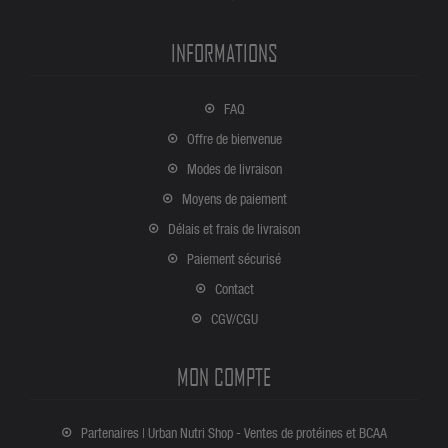
INFORMATIONS
FAQ
Offre de bienvenue
Modes de livraison
Moyens de paiement
Délais et frais de livraison
Paiement sécurisé
Contact
CGV/CGU
MON COMPTE
Partenaires | Urban Nutri Shop - Ventes de protéines et BCAA