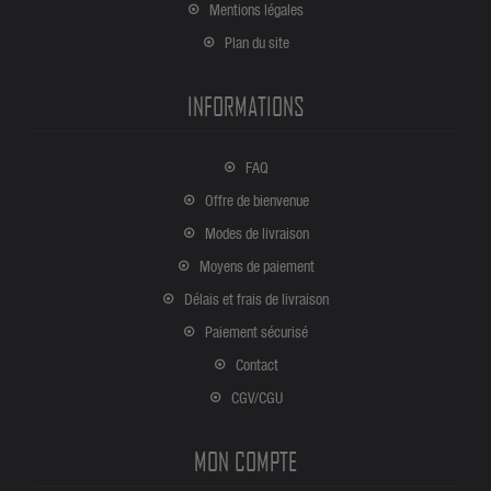
Mentions légales
Plan du site
INFORMATIONS
FAQ
Offre de bienvenue
Modes de livraison
Moyens de paiement
Délais et frais de livraison
Paiement sécurisé
Contact
CGV/CGU
MON COMPTE