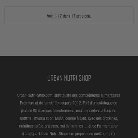
Voir 1-17 dans 17 article(s).
URBAN NUTRI SHOP
Urban-Nutri-Shop.com, spécialiste des compléments alimentaires
Premium et de la nutrition depuis 2012. Fort d'un catalogue de
plus de 85 marques sélectionnées, nous répondons à tous les
sportifs : musculation, MMA, course à pied, avec des protéines,
créatines, brûle-graisses, multivitamines… et de l'alimentation
diététique. Urban-Nutri-Shop.com propose les meilleurs prix