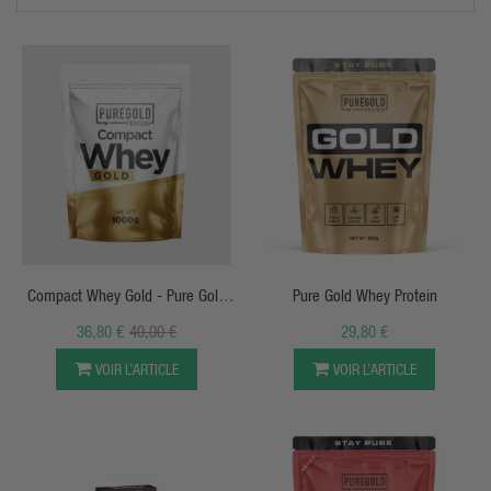
APERÇU RAPIDE
APERÇU RAPIDE
Compact Whey Gold - Pure Gold
Pure Gold Whey Protein
Protein
36,80 €
40,00 €
29,80 €
VOIR L’ARTICLE
VOIR L’ARTICLE