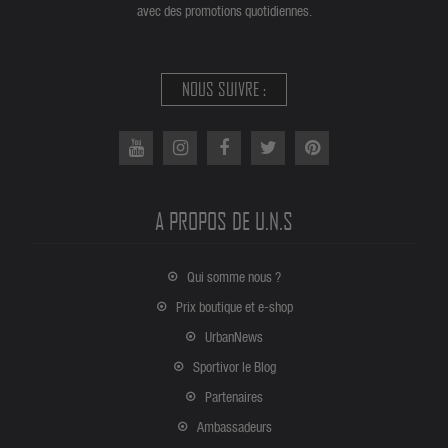
avec des promotions quotidiennes.
NOUS SUIVRE :
A PROPOS DE U.N.S
Qui somme nous ?
Prix boutique et e-shop
UrbanNews
Sportivor le Blog
Partenaires
Ambassadeurs