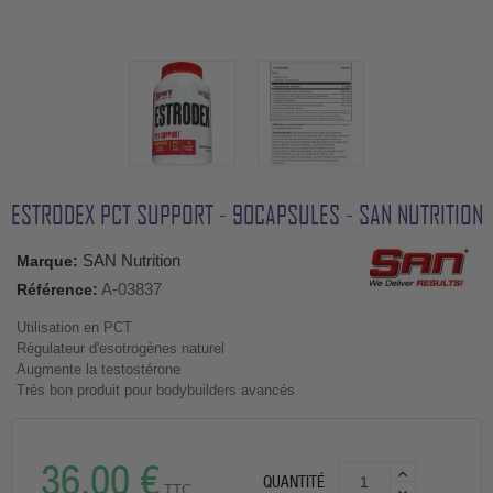
ESTRODEX PCT SUPPORT - 90CAPSULES - SAN NUTRITION
SAN Nutrition
Marque:
A-03837
Référence:
Utilisation en PCT
Régulateur d'esotrogènes naturel
Augmente la testostérone
Très bon produit pour bodybuilders avancés
36,00 €
QUANTITÉ
TTC