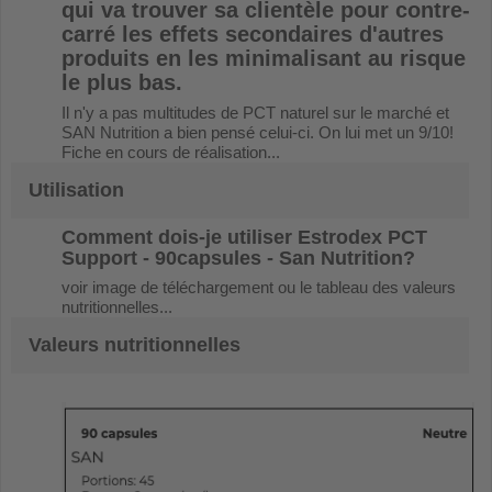
qui va trouver sa clientèle pour contre-
carré les effets secondaires d'autres
produits en les minimalisant au risque
le plus bas.
Il n'y a pas multitudes de PCT naturel sur le marché et
SAN Nutrition a bien pensé celui-ci. On lui met un 9/10!
Fiche en cours de réalisation...
Utilisation
Comment dois-je utiliser
Estrodex PCT
Support - 90capsules - San Nutrition
?
voir image de téléchargement ou le tableau des valeurs
nutritionnelles...
Valeurs nutritionnelles