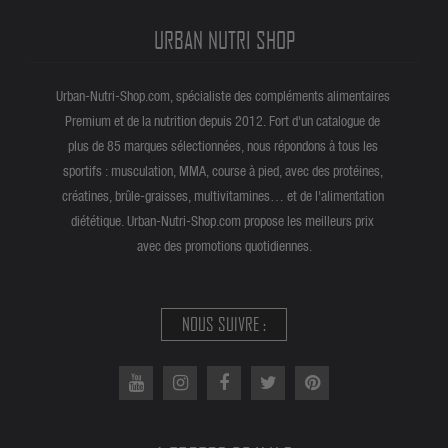
URBAN NUTRI SHOP
Urban-Nutri-Shop.com, spécialiste des compléments alimentaires
Premium et de la nutrition depuis 2012. Fort d'un catalogue de
plus de 85 marques sélectionnées, nous répondons à tous les
sportifs : musculation, MMA, course à pied, avec des protéines,
créatines, brûle-graisses, multivitamines… et de l'alimentation
diététique. Urban-Nutri-Shop.com propose les meilleurs prix
avec des promotions quotidiennes.
NOUS SUIVRE :