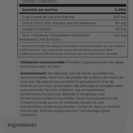
Ingrédients