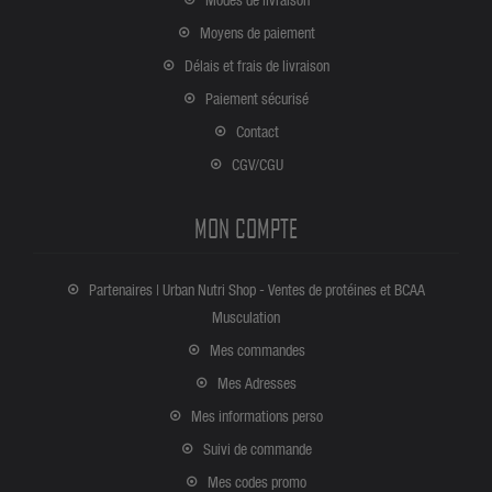
Moyens de paiement
Délais et frais de livraison
Paiement sécurisé
Contact
CGV/CGU
MON COMPTE
Partenaires | Urban Nutri Shop - Ventes de protéines et BCAA
Musculation
Mes commandes
Mes Adresses
Mes informations perso
Suivi de commande
Mes codes promo