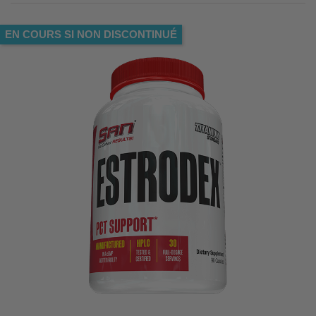
EN COURS SI NON DISCONTINUÉ