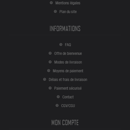
Mentions légales
Plan du site
INFORMATIONS
FAQ
Offre de bienvenue
Modes de livraison
Moyens de paiement
Délais et frais de livraison
Paiement sécurisé
Contact
CGV/CGU
MON COMPTE