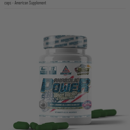
caps - American Supplement