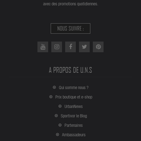
avec des promotions quotidiennes.
NOUS SUIVRE :
A PROPOS DE U.N.S
Qui somme nous ?
Prix boutique et e-shop
UrbanNews
Sportivor le Blog
Partenaires
Ambassadeurs