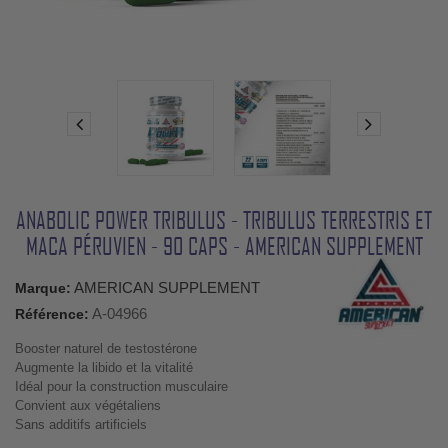
ANABOLIC POWER TRIBULUS - TRIBULUS TERRESTRIS ET
MACA PÉRUVIEN - 90 CAPS - AMERICAN SUPPLEMENT
AMERICAN SUPPLEMENT
Marque:
A-04966
Référence:
Booster naturel de testostérone
Augmente la libido et la vitalité
Idéal pour la construction musculaire
Convient aux végétaliens
Sans additifs artificiels