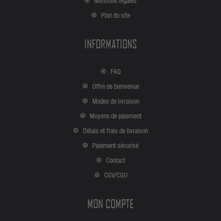
Mentions légales
Plan du site
INFORMATIONS
FAQ
Offre de bienvenue
Modes de livraison
Moyens de paiement
Délais et frais de livraison
Paiement sécurisé
Contact
CGV/CGU
MON COMPTE