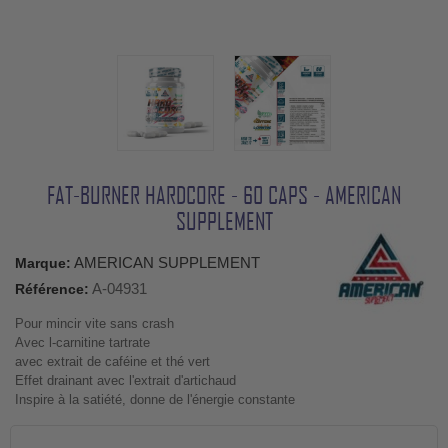
FAT-BURNER HARDCORE - 60 CAPS - AMERICAN
SUPPLEMENT
AMERICAN SUPPLEMENT
Marque:
A-04931
Référence:
Pour mincir vite sans crash
Avec l-carnitine tartrate
avec extrait de caféine et thé vert
Effet drainant avec l'extrait d'artichaud
Inspire à la satiété, donne de l'énergie constante