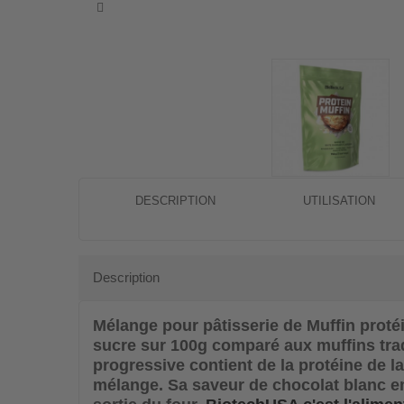
DESCRIPTION
UTILISATION
Description
Mélange pour pâtisserie de Muffin proté
sucre sur 100g comparé aux muffins tradi
progressive contient de la protéine de la
mélange. Sa saveur de chocolat blanc e