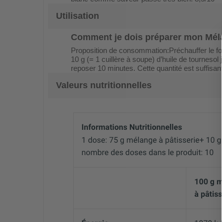
Utilisation
Comment je dois préparer mon
Mél
Proposition de consommation:Préchauffer le fou
10 g (= 1 cuillère à soupe) d’huile de tourneso
reposer 10 minutes. Cette quantité est suffisan
Valeurs nutritionnelles