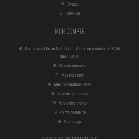
Contact
CGV/CGU
MON COMPTE
Partenaires | Urban Nutri Shop - Ventes de protéines et BCAA
Musculation
Mes commandes
Mes Adresses
Mes informations perso
Suivi de commande
Mes codes promo
Points de fidélité
Parrainage