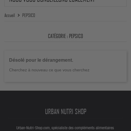
Accueil
PEPSICO
CATÉGORIE : PEPSICO
Désolé pour le dérangement.
Cherchez à nouveau ce que vous cherchez
URBAN NUTRI SHOP
Urban-Nutri-Shop.com, spécialiste des compléments alimentaires