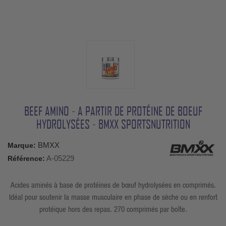
BEEF AMINO - A PARTIR DE PROTÉINE DE BOEUF
HYDROLYSÉES - BMXX SPORTSNUTRITION
BMXX
Marque:
A-05229
Référence:
Acides aminés à base de protéines de bœuf hydrolysées en comprimés.
Idéal pour soutenir la masse musculaire en phase de sèche ou en renfort
protéique hors des repas. 270 comprimés par boîte.