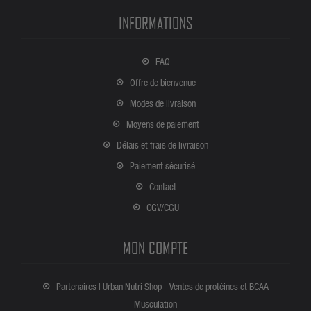
INFORMATIONS
FAQ
Offre de bienvenue
Modes de livraison
Moyens de paiement
Délais et frais de livraison
Paiement sécurisé
Contact
CGV/CGU
MON COMPTE
Partenaires | Urban Nutri Shop - Ventes de protéines et BCAA
Musculation