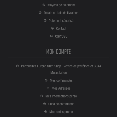
Moyens de paiement
Délais et frais de livraison
Paiement sécurisé
Contact
CGV/CGU
MON COMPTE
Partenaires | Urban Nutri Shop - Ventes de protéines et BCAA
Musculation
Mes commandes
Mes Adresses
Mes informations perso
Suivi de commande
Mes codes promo