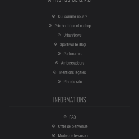
Qui somme nous ?
Prix boutique et e-shop
UrbanNews
Sportivor le Blog
Partenaires
Ambassadeurs
Mentions légales
Plan du site
INFORMATIONS
FAQ
Offre de bienvenue
Modes de livraison