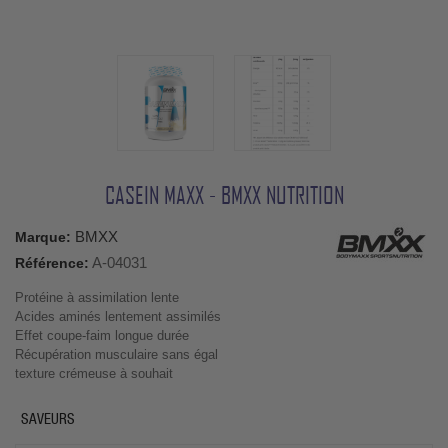
CASEIN MAXX - BMXX NUTRITION
BMXX
Marque:
A-04031
Référence:
Protéine à assimilation lente
Acides aminés lentement assimilés
Effet coupe-faim longue durée
Récupération musculaire sans égal
texture crémeuse à souhait
SAVEURS