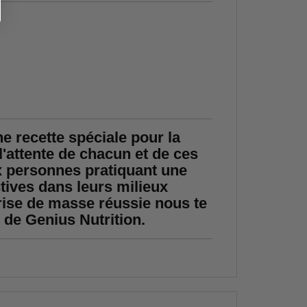
e recette spéciale pour la
'attente de chacun et de ces
x personnes pratiquant une
tives dans leurs milieux
prise de masse réussie nous te
de Genius Nutrition.