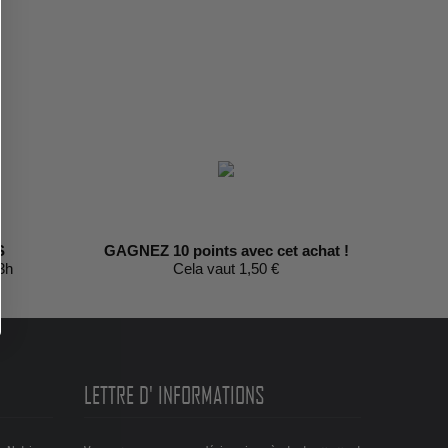
S
GAGNEZ 10 points avec cet achat !
3h
Cela vaut 1,50 €
LETTRE D' INFORMATIONS