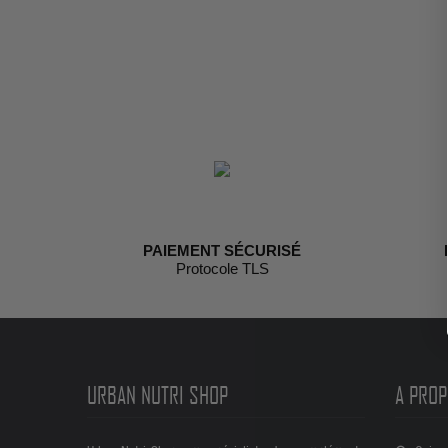
PAIEMENT SÉCURISÉ
Protocole TLS
URBAN NUTRI SHOP
A PROP