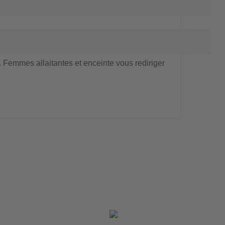
 Femmes allaitantes et enceinte vous rediriger