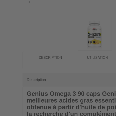
DESCRIPTION
UTILISATION
Description
Genius Omega 3 90 caps
Geniu
meilleures acides gras essenti
obtenue à partir d'huile de po
la recherche d'un complément 