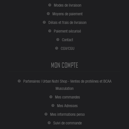
Modes de livraison
Moyens de paiement
Délais et frais de livraison
Paiement sécurisé
Contact
CGV/CGU
MON COMPTE
Partenaires | Urban Nutri Shop - Ventes de protéines et BCAA
Musculation
Mes commandes
Mes Adresses
Mes informations perso
Suivi de commande