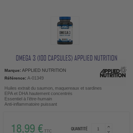
OMEGA 3 (100 CAPSULES) APPLIED NUTRITION
APPLIED NUTRITION
Marque:
A-01349
Référence:
Huiles extrait du saumon, maquereaux et sardines
EPA et DHA hautement concentrés
Essentiel à l'être-humain
Anti-inflammatoire puissant
18,99 €
QUANTITÉ
TTC