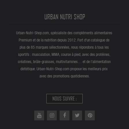
URBAN NUTRI SHOP
Urban-Nutri-Shop.com, spécialiste des compléments alimentaires
Premium et de la nutrition depuis 2012. Fort d'un catalogue de
plus de 85 marques sélectionnées, nous répondons à tous les
sportifs : musculation, MMA, course à pied, avec des protéines,
créatines, brûle-graisses, multivitamines… et de l'alimentation
diététique. Urban-Nutri-Shop.com propose les meilleurs prix
avec des promotions quotidiennes.
NOUS SUIVRE :