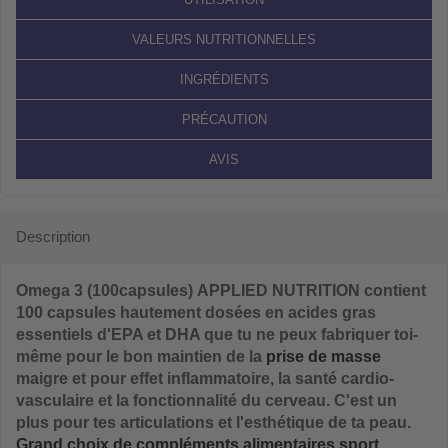
UTILISATION
VALEURS NUTRITIONNELLES
INGRÉDIENTS
PRÉCAUTION
AVIS
Description
Omega 3 (100capsules) APPLIED NUTRITION contient
100 capsules hautement dosées en acides gras
essentiels d'EPA et DHA que tu ne peux fabriquer toi-
même pour le bon maintien de la
prise de masse
maigre et pour effet inflammatoire, la santé cardio-
vasculaire et la fonctionnalité du cerveau. C'est un
plus pour tes articulations et l'esthétique de ta peau.
Grand choix de compléments alimentaires sport