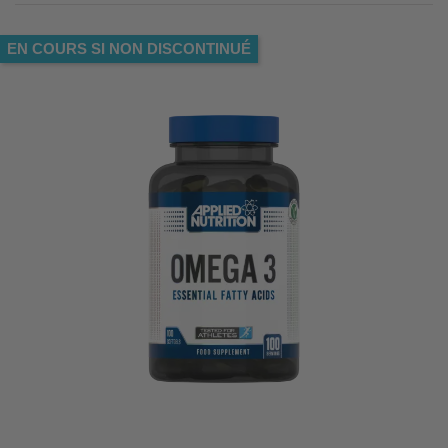
EN COURS SI NON DISCONTINUÉ