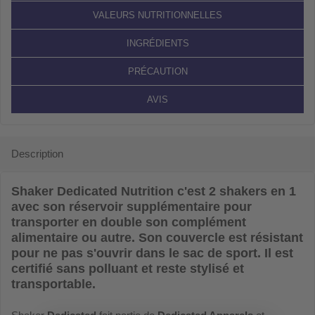
VALEURS NUTRITIONNELLES
INGRÉDIENTS
PRÉCAUTION
AVIS
Description
Shaker Dedicated Nutrition
c'est 2 shakers en 1
avec son réservoir supplémentaire pour
transporter en double son complément
alimentaire ou autre. Son couvercle est résistant
pour ne pas s'ouvrir dans le sac de sport. Il est
certifié sans polluant et reste stylisé et
transportable.