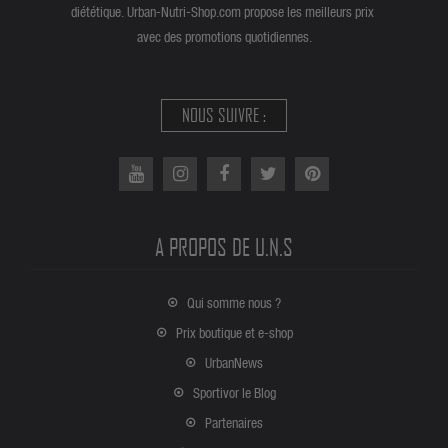
diététique. Urban-Nutri-Shop.com propose les meilleurs prix
avec des promotions quotidiennes.
NOUS SUIVRE :
A PROPOS DE U.N.S
Qui somme nous ?
Prix boutique et e-shop
UrbanNews
Sportivor le Blog
Partenaires