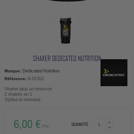
SHAKER DEDICATED NUTRITION
Dedicated Nutrition
Marque:
A-01352
Référence:
Shaker plus un réservoir
2 shakes en 1
Stylisé et résistant
6,00 €
QUANTITÉ
TTC