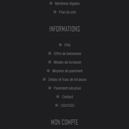
Mentions légales
Plan du site
INFORMATIONS
FAQ
Offre de bienvenue
Modes de livraison
Moyens de paiement
Délais et frais de livraison
Paiement sécurisé
Contact
CGV/CGU
MON COMPTE