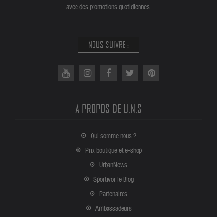
avec des promotions quotidiennes.
NOUS SUIVRE :
A PROPOS DE U.N.S
Qui somme nous ?
Prix boutique et e-shop
UrbanNews
Sportivor le Blog
Partenaires
Ambassadeurs