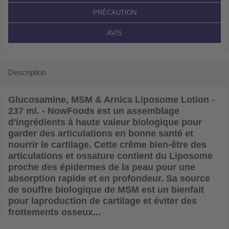
PRÉCAUTION
AVIS
Description
Glucosamine, MSM & Arnica Liposome Lotion -
237 ml. - NowFoods
est un assemblage
d'ingrédients à haute valeur biologique pour
garder des articulations en bonne santé et
nourrir le cartilage. Cette crême bien-être des
articulations et ossature contient du Liposome
proche des épidermes de la peau pour une
absorption rapide et en profondeur. Sa source
de souffre biologique de MSM est un bienfait
pour laproduction de cartilage et éviter des
frottements osseux...