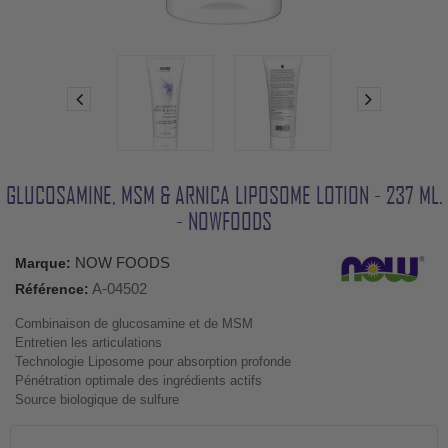
GLUCOSAMINE, MSM & ARNICA LIPOSOME LOTION - 237 ML.
- NOWFOODS
NOW FOODS
Marque:
A-04502
Référence:
Combinaison de glucosamine et de MSM
Entretien les articulations
Technologie Liposome pour absorption profonde
Pénétration optimale des ingrédients actifs
Source biologique de sulfure