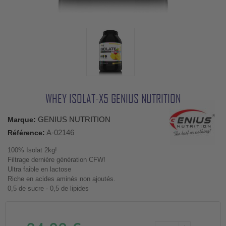
WHEY ISOLAT-X5 GENIUS NUTRITION
GENIUS NUTRITION
Marque:
A-02146
Référence:
100% Isolat 2kg!
Filtrage dernière génération CFW!
Ultra faible en lactose
Riche en acides aminés non ajoutés.
0,5 de sucre - 0,5 de lipides