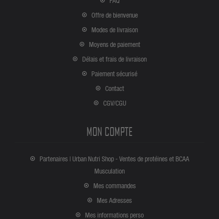
FAQ
Offre de bienvenue
Modes de livraison
Moyens de paiement
Délais et frais de livraison
Paiement sécurisé
Contact
CGV/CGU
MON COMPTE
Partenaires | Urban Nutri Shop - Ventes de protéines et BCAA
Musculation
Mes commandes
Mes Adresses
Mes informations perso