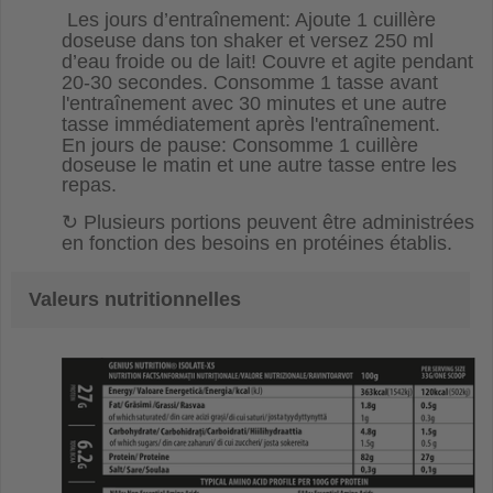
Les jours d’entraînement: Ajoute 1 cuillère
doseuse dans ton shaker et versez 250 ml
d’eau froide ou de lait! Couvre et agite pendant
20-30 secondes. Consomme 1 tasse avant
l'entraînement avec 30 minutes et une autre
tasse immédiatement après l'entraînement.
En jours de pause: Consomme 1 cuillère
doseuse le matin et une autre tasse entre les
repas.
↻
Plusieurs portions peuvent être administrées
en fonction des besoins en protéines établis.
Valeurs nutritionnelles