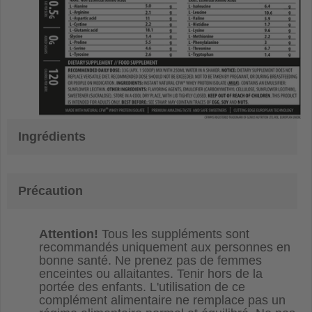
Ingrédients
Précaution
Attention!
Tous les suppléments sont
recommandés uniquement aux personnes en
bonne santé. Ne prenez pas de femmes
enceintes ou allaitantes. Tenir hors de la
portée des enfants. L'utilisation de ce
complément alimentaire ne remplace pas un