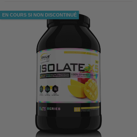
EN COURS SI NON DISCONTINUÉ