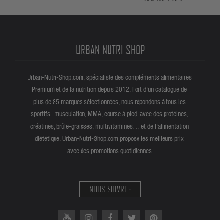
URBAN NUTRI SHOP
Urban-Nutri-Shop.com, spécialiste des compléments alimentaires
Premium et de la nutrition depuis 2012. Fort d'un catalogue de
plus de 85 marques sélectionnées, nous répondons à tous les
sportifs : musculation, MMA, course à pied, avec des protéines,
créatines, brûle-graisses, multivitamines… et de l'alimentation
diététique. Urban-Nutri-Shop.com propose les meilleurs prix
avec des promotions quotidiennes.
NOUS SUIVRE :