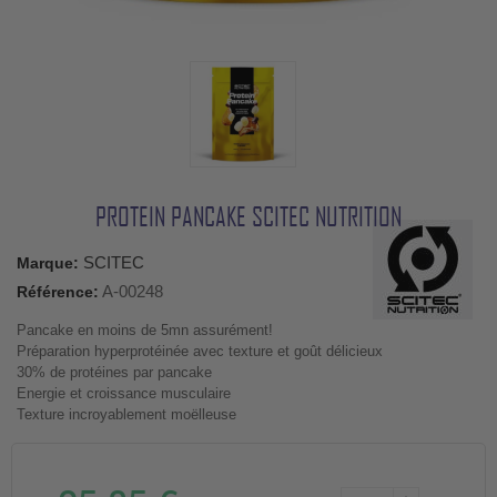
PROTEIN PANCAKE SCITEC NUTRITION
SCITEC
Marque:
A-00248
Référence:
Pancake en moins de 5mn assurément!
Préparation hyperprotéinée avec texture et goût délicieux
30% de protéines par pancake
Energie et croissance musculaire
Texture incroyablement moëlleuse