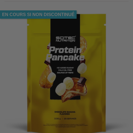
EN COURS SI NON DISCONTINUÉ