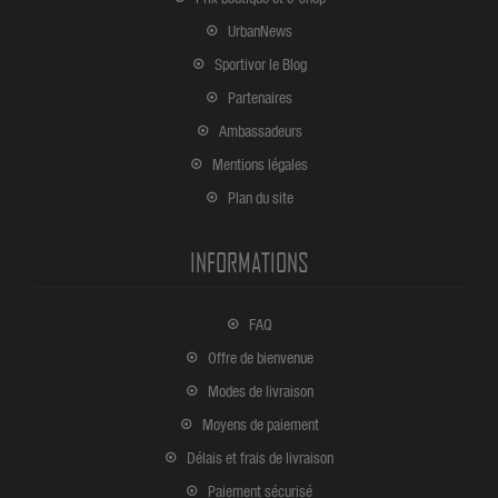
UrbanNews
Sportivor le Blog
Partenaires
Ambassadeurs
Mentions légales
Plan du site
INFORMATIONS
FAQ
Offre de bienvenue
Modes de livraison
Moyens de paiement
Délais et frais de livraison
Paiement sécurisé