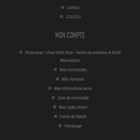
Contact
CGV/CGU
MON COMPTE
Partenaires | Urban Nutri Shop - Ventes de protéines et BCAA
Musculation
Mes commandes
Mes Adresses
Mes informations perso
Suivi de commande
Mes codes promo
Points de fidélité
Parrainage