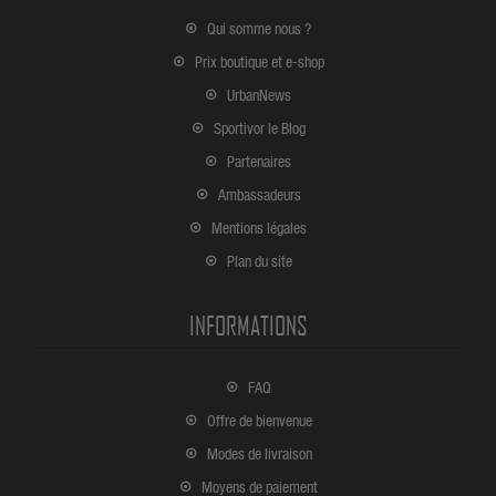
Qui somme nous ?
Prix boutique et e-shop
UrbanNews
Sportivor le Blog
Partenaires
Ambassadeurs
Mentions légales
Plan du site
INFORMATIONS
FAQ
Offre de bienvenue
Modes de livraison
Moyens de paiement