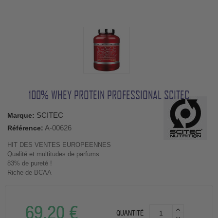
100% WHEY PROTEIN PROFESSIONAL SCITEC
SCITEC
Marque:
A-00626
Référence:
HIT DES VENTES EUROPEENNES
Qualité et multitudes de parfums
83% de pureté !
Riche de BCAA
69,20 €
QUANTITÉ