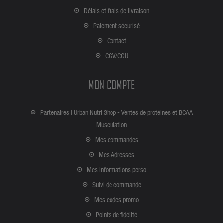
Délais et frais de livraison
Paiement sécurisé
Contact
CGV/CGU
MON COMPTE
Partenaires | Urban Nutri Shop - Ventes de protéines et BCAA
Musculation
Mes commandes
Mes Adresses
Mes informations perso
Suivi de commande
Mes codes promo
Points de fidélité