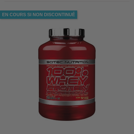
EN COURS SI NON DISCONTINUÉ