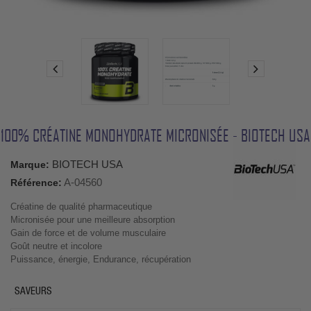
100% CRÉATINE MONOHYDRATE MICRONISÉE - BIOTECH USA
BIOTECH USA
Marque:
A-04560
Référence:
Créatine de qualité pharmaceutique
Micronisée pour une meilleure absorption
Gain de force et de volume musculaire
Goût neutre et incolore
Puissance, énergie, Endurance, récupération
SAVEURS