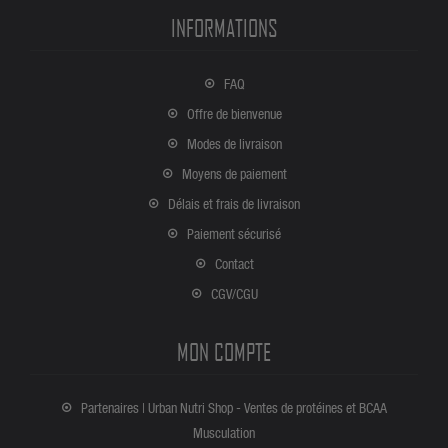
INFORMATIONS
FAQ
Offre de bienvenue
Modes de livraison
Moyens de paiement
Délais et frais de livraison
Paiement sécurisé
Contact
CGV/CGU
MON COMPTE
Partenaires | Urban Nutri Shop - Ventes de protéines et BCAA
Musculation