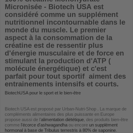
Micronisée - Biotech USA
est
considéré comme un supplément
nutritionnel incontournable dans le
monde du muscle. Le premier
aspect à la consommation de la
créatine est de ressentir plus
d'énergie musculaire et de force en
stimulant la production d'ATP (
molécule énergétique) et c'est
parfait pour tout sportif aiment des
entrainements intensifs et courts.
BiotechUSA pour le sport et le bien-être
Biotech USA est proposé par Urban-Nutri-Shop . La marque de
compléments alimentaires des plus puissante en Europe
propose aussi de l'
alimentation diététique
, des produits bien-être
comme
l'écorce d'ashwagandha
ou encore
un supplément
hormonal à base de Tribulus terrestris à 80% de saponine
.