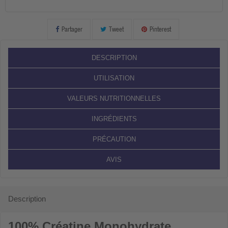
Partager
Tweet
Pinterest
DESCRIPTION
UTILISATION
VALEURS NUTRITIONNELLES
INGRÉDIENTS
PRÉCAUTION
AVIS
Description
100% Créatine Monohydrate