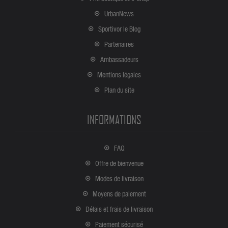
UrbanNews
Sportivor le Blog
Partenaires
Ambassadeurs
Mentions légales
Plan du site
INFORMATIONS
FAQ
Offre de bienvenue
Modes de livraison
Moyens de paiement
Délais et frais de livraison
Paiement sécurisé