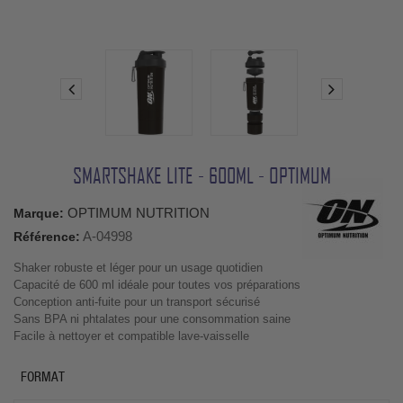
SMARTSHAKE LITE - 600ML - OPTIMUM
OPTIMUM NUTRITION
Marque:
A-04998
Référence:
Shaker robuste et léger pour un usage quotidien
Capacité de 600 ml idéale pour toutes vos préparations
Conception anti-fuite pour un transport sécurisé
Sans BPA ni phtalates pour une consommation saine
Facile à nettoyer et compatible lave-vaisselle
FORMAT