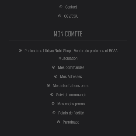
Contact
CGV/CGU
MON COMPTE
Partenaires | Urban Nutri Shop - Ventes de protéines et BCAA
Musculation
Mes commandes
Mes Adresses
Mes informations perso
Suivi de commande
Mes codes promo
Points de fidélité
Parrainage