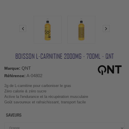
BOISSON L-CARNITINE 2000MG - 700ML - QNT
QNT
Marque:
A-04802
Référence:
2g de L-carnitine pour carboniser le gras
Zéro calorie & zéro sucre
Active la l'endurance et la récupération musculaire
Goût savoureux et rafraichissant, transport facile
SAVEURS