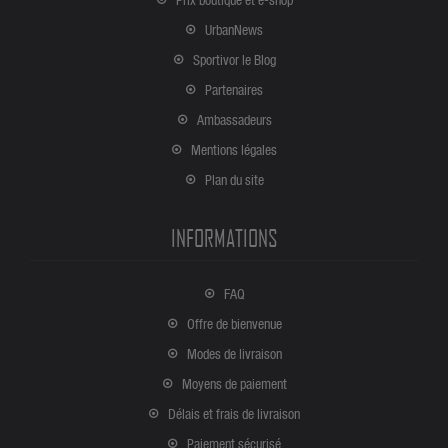
UrbanNews
Sportivor le Blog
Partenaires
Ambassadeurs
Mentions légales
Plan du site
INFORMATIONS
FAQ
Offre de bienvenue
Modes de livraison
Moyens de paiement
Délais et frais de livraison
Paiement sécurisé