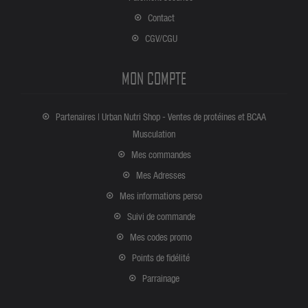
Contact
CGV/CGU
MON COMPTE
Partenaires | Urban Nutri Shop - Ventes de protéines et BCAA
Musculation
Mes commandes
Mes Adresses
Mes informations perso
Suivi de commande
Mes codes promo
Points de fidélité
Parrainage