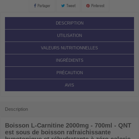
Partager
Tweet
Pinterest
DESCRIPTION
UTILISATION
VALEURS NUTRITIONNELLES
INGRÉDIENTS
PRÉCAUTION
AVIS
Description
Boisson L-Carnitine 2000mg - 700ml - QNT
est sous de boisson rafraichissante