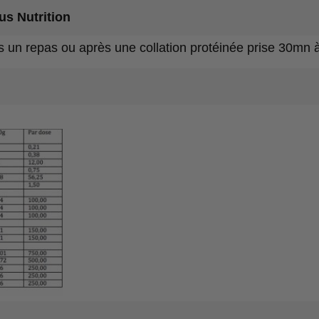
us Nutrition
 un repas ou après une collation protéinée prise 30mn 