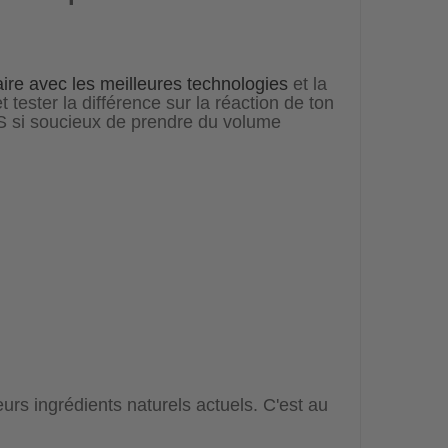
ire avec les meilleures technologies
et la
t tester la différence sur la réaction de ton
 si soucieux de prendre du volume
rs ingrédients naturels actuels. C'est au