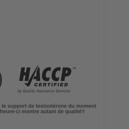
te le support de testostérone du moment
e heure-ci montre autant de qualité?