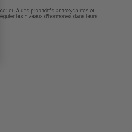
ancer du à des propriétés antioxydantes et
réguler les niveaux d'hormones dans leurs