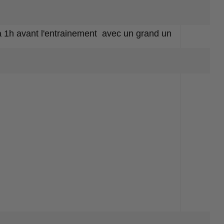
à 1h avant l'entrainement avec un grand un