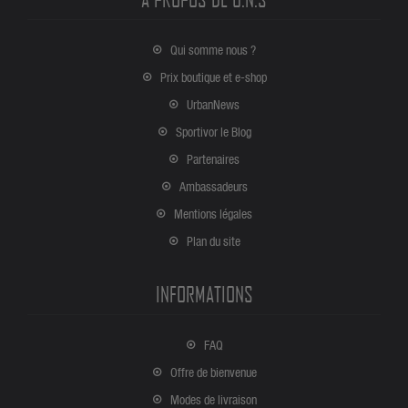
Qui somme nous ?
Prix boutique et e-shop
UrbanNews
Sportivor le Blog
Partenaires
Ambassadeurs
Mentions légales
Plan du site
INFORMATIONS
FAQ
Offre de bienvenue
Modes de livraison