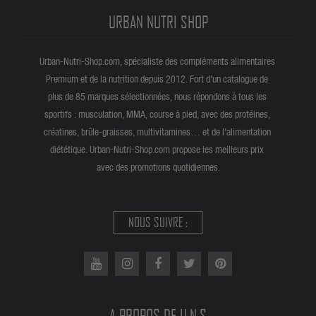
URBAN NUTRI SHOP
Urban-Nutri-Shop.com, spécialiste des compléments alimentaires
Premium et de la nutrition depuis 2012. Fort d'un catalogue de
plus de 85 marques sélectionnées, nous répondons à tous les
sportifs : musculation, MMA, course à pied, avec des protéines,
créatines, brûle-graisses, multivitamines… et de l'alimentation
diététique. Urban-Nutri-Shop.com propose les meilleurs prix
avec des promotions quotidiennes.
NOUS SUIVRE :
A PROPOS DE U.N.S