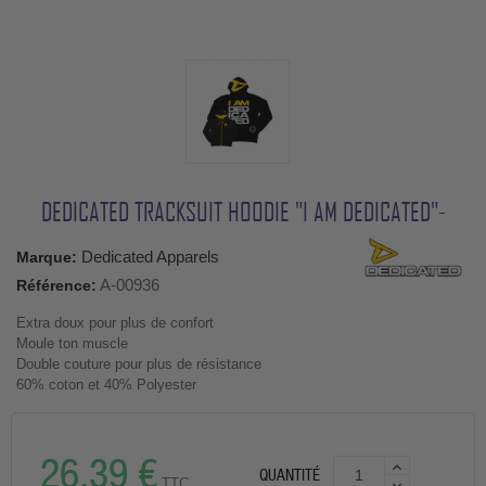
DEDICATED TRACKSUIT HOODIE "I AM DEDICATED"-
Dedicated Apparels
Marque:
A-00936
Référence:
Extra doux pour plus de confort
Moule ton muscle
Double couture pour plus de résistance
60% coton et 40% Polyester
26,39 €
QUANTITÉ
TTC