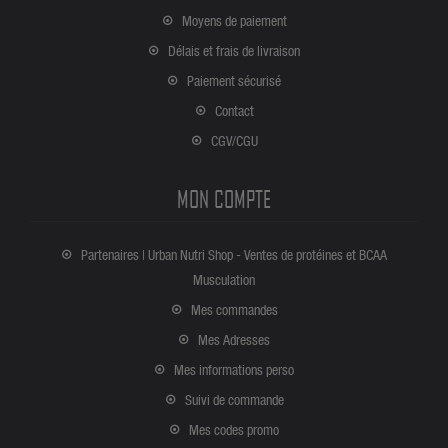
Moyens de paiement
Délais et frais de livraison
Paiement sécurisé
Contact
CGV/CGU
MON COMPTE
Partenaires | Urban Nutri Shop - Ventes de protéines et BCAA
Musculation
Mes commandes
Mes Adresses
Mes informations perso
Suivi de commande
Mes codes promo