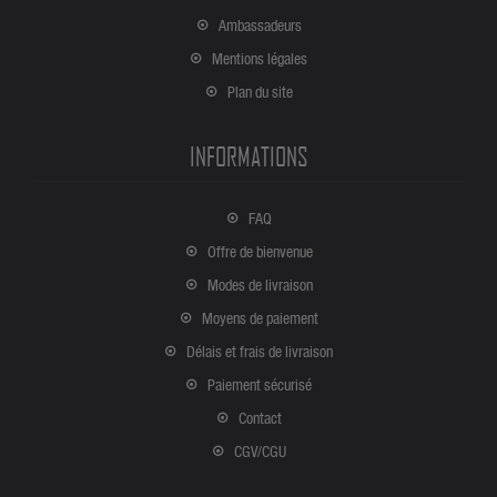
Ambassadeurs
Mentions légales
Plan du site
INFORMATIONS
FAQ
Offre de bienvenue
Modes de livraison
Moyens de paiement
Délais et frais de livraison
Paiement sécurisé
Contact
CGV/CGU