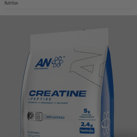
Nutrition