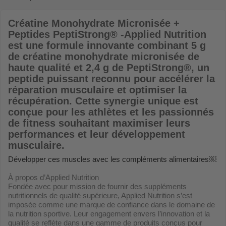
Créatine Monohydrate Micronisée +
Peptides PeptiStrong® -Applied Nutrition
est une formule innovante combinant 5 g
de créatine monohydrate micronisée de
haute qualité et 2,4 g de PeptiStrong®, un
peptide puissant reconnu pour accélérer la
réparation musculaire et optimiser la
récupération. Cette synergie unique est
conçue pour les athlètes et les passionnés
de fitness souhaitant maximiser leurs
performances et leur développement
musculaire.
Développer ces muscles avec les compléments alimentaires￼
À propos d’Applied Nutrition
Fondée avec pour mission de fournir des suppléments
nutritionnels de qualité supérieure, Applied Nutrition s’est
imposée comme une marque de confiance dans le domaine de
la nutrition sportive. Leur engagement envers l’innovation et la
qualité se reflète dans une gamme de produits conçus pour