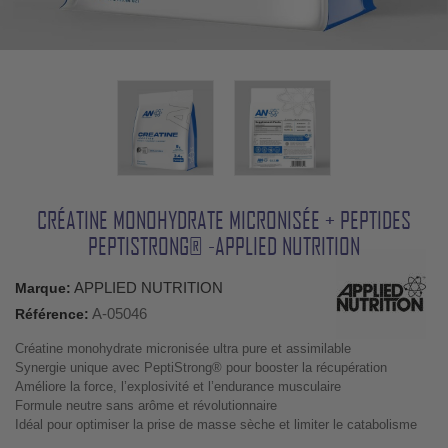
CRÉATINE MONOHYDRATE MICRONISÉE + PEPTIDES
PEPTISTRONG® -APPLIED NUTRITION
APPLIED NUTRITION
Marque:
A-05046
Référence:
Créatine monohydrate micronisée ultra pure et assimilable
Synergie unique avec PeptiStrong® pour booster la récupération
Améliore la force, l’explosivité et l’endurance musculaire
Formule neutre sans arôme et révolutionnaire
Idéal pour optimiser la prise de masse sèche et limiter le catabolisme