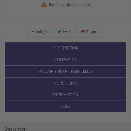

Derniers articles en stock
Partager
Tweet
Pinterest
DESCRIPTION
UTILISATION
VALEURS NUTRITIONNELLES
INGRÉDIENTS
PRÉCAUTION
AVIS
Description