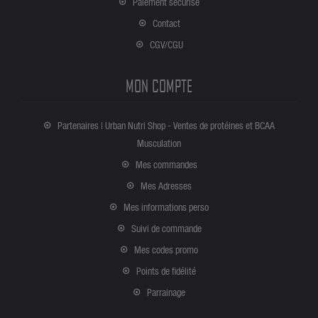
Paiement sécurisé
Contact
CGV/CGU
MON COMPTE
Partenaires | Urban Nutri Shop - Ventes de protéines et BCAA
Musculation
Mes commandes
Mes Adresses
Mes informations perso
Suivi de commande
Mes codes promo
Points de fidélité
Parrainage