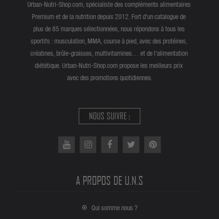
Urban-Nutri-Shop.com, spécialiste des compléments alimentaires
Premium et de la nutrition depuis 2012. Fort d'un catalogue de
plus de 85 marques sélectionnées, nous répondons à tous les
sportifs : musculation, MMA, course à pied, avec des protéines,
créatines, brûle-graisses, multivitamines… et de l'alimentation
diététique. Urban-Nutri-Shop.com propose les meilleurs prix
avec des promotions quotidiennes.
NOUS SUIVRE :
A PROPOS DE U.N.S
Qui somme nous ?