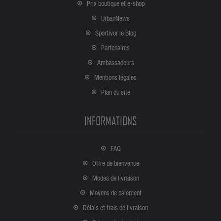
Prix boutique et e-shop
UrbanNews
Sportivor le Blog
Partenaires
Ambassadeurs
Mentions légales
Plan du site
INFORMATIONS
FAQ
Offre de bienvenue
Modes de livraison
Moyens de paiement
Délais et frais de livraison