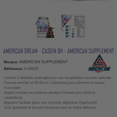
AMERICAN DREAM - CASEIN 8H - AMERICAN SUPPLEMENT
AMERICAN SUPPLEMENT
Marque:
A-05033
Référence:
Caséine à libération prolongée pour une récupération nocturne optimale
Formule enrichie en BCAA et L-Glutamine pour préserver la masse
musculaire
Apport constant en protéines pendant 8 heures pour éviter le
catabolisme
Digestion facilitée grâce aux enzymes digestives DigeZyme®
Goût gourmand et texture onctueuse pour un shake délicieux