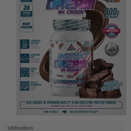
Utilisation