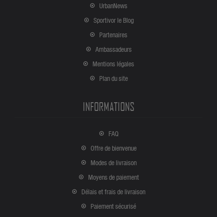
UrbanNews
Sportivor le Blog
Partenaires
Ambassadeurs
Mentions légales
Plan du site
INFORMATIONS
FAQ
Offre de bienvenue
Modes de livraison
Moyens de paiement
Délais et frais de livraison
Paiement sécurisé