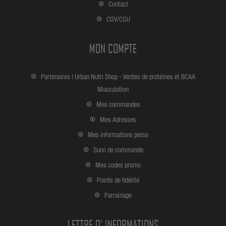
Contact
CGV/CGU
MON COMPTE
Partenaires | Urban Nutri Shop - Ventes de protéines et BCAA
Musculation
Mes commandes
Mes Adresses
Mes informations perso
Suivi de commande
Mes codes promo
Points de fidélité
Parrainage
LETTRE D' INFORMATIONS