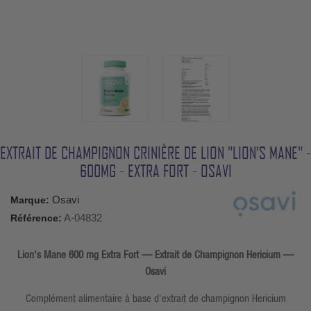
EXTRAIT DE CHAMPIGNON CRINIÈRE DE LION "LION'S MANE" -
600MG - EXTRA FORT - OSAVI
Osavi
Marque:
A-04832
Référence:
Lion's Mane 600 mg Extra Fort — Extrait de Champignon Hericium —
Osavi
Complément alimentaire à base d'extrait de champignon Hericium