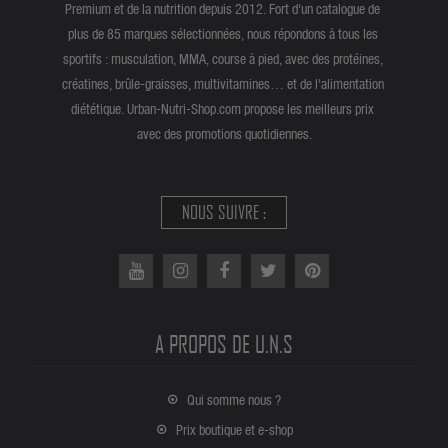
Premium et de la nutrition depuis 2012. Fort d'un catalogue de
plus de 85 marques sélectionnées, nous répondons à tous les
sportifs : musculation, MMA, course à pied, avec des protéines,
créatines, brûle-graisses, multivitamines… et de l'alimentation
diététique. Urban-Nutri-Shop.com propose les meilleurs prix
avec des promotions quotidiennes.
NOUS SUIVRE :
A PROPOS DE U.N.S
Qui somme nous ?
Prix boutique et e-shop