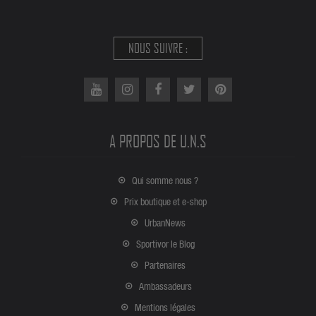
NOUS SUIVRE :
A PROPOS DE U.N.S
Qui somme nous ?
Prix boutique et e-shop
UrbanNews
Sportivor le Blog
Partenaires
Ambassadeurs
Mentions légales