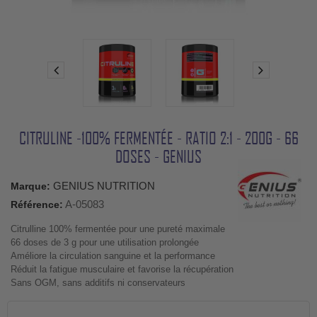
CITRULINE -100% FERMENTÉE - RATIO 2:1 - 200G - 66
DOSES - GENIUS
GENIUS NUTRITION
Marque:
A-05083
Référence:
Citrulline 100% fermentée pour une pureté maximale
66 doses de 3 g pour une utilisation prolongée
Améliore la circulation sanguine et la performance
Réduit la fatigue musculaire et favorise la récupération
Sans OGM, sans additifs ni conservateurs