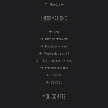
Plan du site
INFORMATIONS
FAQ
Offre de bienvenue
Modes de livraison
Moyens de paiement
Délais et frais de livraison
Paiement sécurisé
Contact
CGV/CGU
MON COMPTE